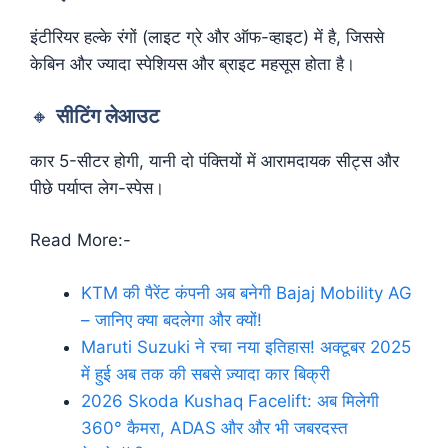
इंटीरियर हल्के रंगों (लाइट ग्रे और ऑफ-व्हाइट) में है, जिससे
केबिन और ज्यादा स्पेशियस और ब्राइट महसूस होता है।
🔸
सीटिंग लेआउट
कार 5-सीटर होगी, यानी दो पंक्तियों में आरामदायक सीट्स और
पीछे पर्याप्त लेग-स्पेस।
Read More:-
KTM की पैरेंट कंपनी अब बनेगी Bajaj Mobility AG
– जानिए क्या बदलेगा और क्यों!
Maruti Suzuki ने रचा नया इतिहास! अक्टूबर 2025
में हुई अब तक की सबसे ज़्यादा कार बिक्री
2026 Skoda Kushaq Facelift: अब मिलेगी
360° कैमरा, ADAS और और भी जबरदस्त