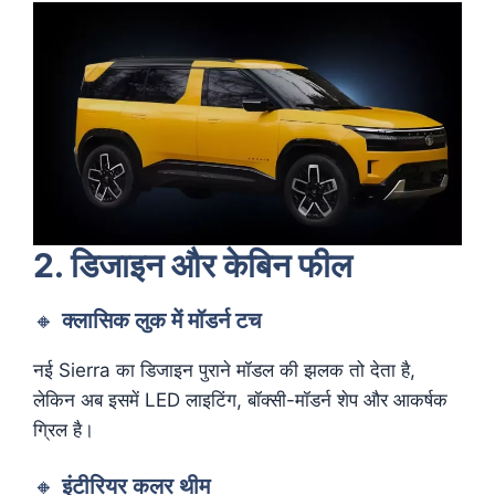
2. डिजाइन और केबिन फील
🔸
क्लासिक लुक में मॉडर्न टच
नई Sierra का डिजाइन पुराने मॉडल की झलक तो देता है,
लेकिन अब इसमें LED लाइटिंग, बॉक्सी-मॉडर्न शेप और आकर्षक
ग्रिल है।
🔸
इंटीरियर कलर थीम