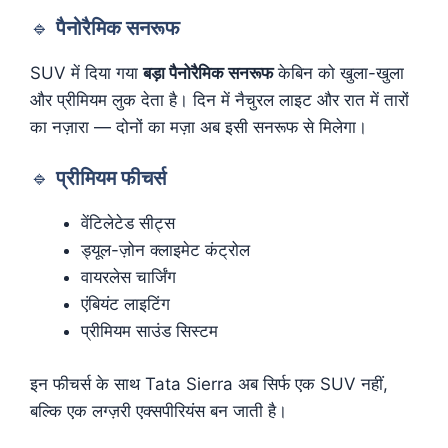
🔹
पैनोरैमिक सनरूफ
SUV में दिया गया
बड़ा पैनोरैमिक सनरूफ
केबिन को खुला-खुला
और प्रीमियम लुक देता है। दिन में नैचुरल लाइट और रात में तारों
का नज़ारा — दोनों का मज़ा अब इसी सनरूफ से मिलेगा।
🔹
प्रीमियम फीचर्स
वेंटिलेटेड सीट्स
ड्यूल-ज़ोन क्लाइमेट कंट्रोल
वायरलेस चार्जिंग
एंबियंट लाइटिंग
प्रीमियम साउंड सिस्टम
इन फीचर्स के साथ Tata Sierra अब सिर्फ एक SUV नहीं,
बल्कि एक लग्ज़री एक्सपीरियंस बन जाती है।