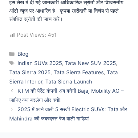
इस लेख में दी गई जानकारी आधिकारिक स्रोतों और विश्वसनीय
ऑटो न्यूज पर आधारित है। कृपया खरीदारी या निर्णय से पहले
संबंधित स्रोतों की जांच करें।
Post Views:
451
Blog
Indian SUVs 2025
,
Tata New SUV 2025
,
Tata Sierra 2025
,
Tata Sierra Features
,
Tata
Sierra Interior
,
Tata Sierra Launch
KTM की पैरेंट कंपनी अब बनेगी Bajaj Mobility AG –
जानिए क्या बदलेगा और क्यों!
2025 में आने वाली 5 सस्ती Electric SUVs: Tata और
Mahindra की जबरदस्त रेंज वाली गाड़ियां