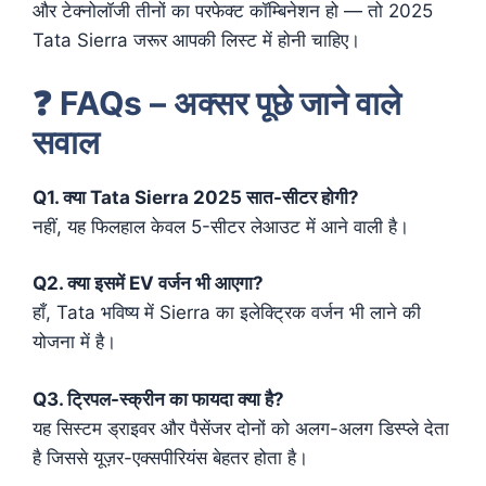
और टेक्नोलॉजी तीनों का परफेक्ट कॉम्बिनेशन हो — तो 2025
Tata Sierra जरूर आपकी लिस्ट में होनी चाहिए।
❓
FAQs – अक्सर पूछे जाने वाले
सवाल
Q1. क्या Tata Sierra 2025 सात-सीटर होगी?
नहीं, यह फिलहाल केवल 5-सीटर लेआउट में आने वाली है।
Q2. क्या इसमें EV वर्जन भी आएगा?
हाँ, Tata भविष्य में Sierra का इलेक्ट्रिक वर्जन भी लाने की
योजना में है।
Q3. ट्रिपल-स्क्रीन का फायदा क्या है?
यह सिस्टम ड्राइवर और पैसेंजर दोनों को अलग-अलग डिस्प्ले देता
है जिससे यूज़र-एक्सपीरियंस बेहतर होता है।