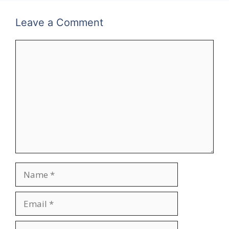
Leave a Comment