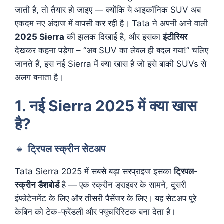
जाती है, तो तैयार हो जाइए — क्योंकि ये आइकॉनिक SUV अब
एकदम नए अंदाज में वापसी कर रही है। Tata ने अपनी आने वाली
2025 Sierra
की झलक दिखाई है, और इसका
इंटीरियर
देखकर कहना पड़ेगा – “अब SUV का लेवल ही बदल गया!” चलिए
जानते हैं, इस नई Sierra में क्या खास है जो इसे बाकी SUVs से
अलग बनाता है।
1. नई Sierra 2025 में क्या खास
है?
🔹
ट्रिपल स्क्रीन सेटअप
Tata Sierra 2025 में सबसे बड़ा सरप्राइज इसका
ट्रिपल-
स्क्रीन डैशबोर्ड
है — एक स्क्रीन ड्राइवर के सामने, दूसरी
इंफोटेनमेंट के लिए और तीसरी पैसेंजर के लिए। यह सेटअप पूरे
केबिन को टेक-फ्रेंडली और फ्यूचरिस्टिक बना देता है।