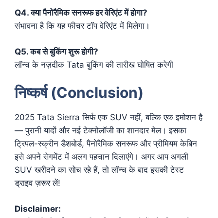
Q4. क्या पैनोरैमिक सनरूफ हर वेरिएंट में होगा?
संभावना है कि यह फीचर टॉप वेरिएंट में मिलेगा।
Q5. कब से बुकिंग शुरू होगी?
लॉन्च के नज़दीक Tata बुकिंग की तारीख घोषित करेगी
निष्कर्ष (Conclusion)
2025 Tata Sierra सिर्फ एक SUV नहीं, बल्कि एक इमोशन है
— पुरानी यादों और नई टेक्नोलॉजी का शानदार मेल। इसका
ट्रिपल-स्क्रीन डैशबोर्ड, पैनोरैमिक सनरूफ और प्रीमियम केबिन
इसे अपने सेगमेंट में अलग पहचान दिलाएंगे। अगर आप अगली
SUV खरीदने का सोच रहे हैं, तो लॉन्च के बाद इसकी टेस्ट
ड्राइव ज़रूर लें!
Disclaimer: