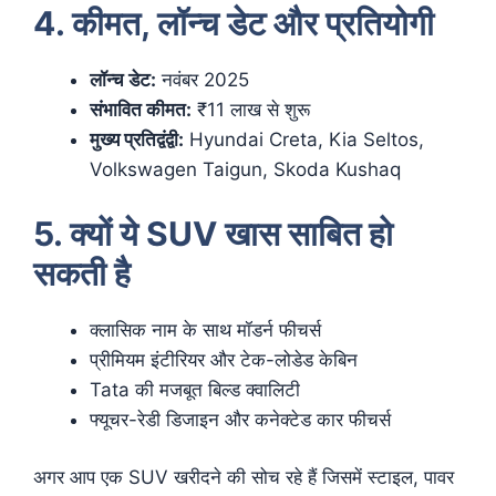
4. कीमत, लॉन्च डेट और प्रतियोगी
लॉन्च डेट:
नवंबर 2025
संभावित कीमत:
₹11 लाख से शुरू
मुख्य प्रतिद्वंद्वी:
Hyundai Creta, Kia Seltos,
Volkswagen Taigun, Skoda Kushaq
5. क्यों ये SUV खास साबित हो
सकती है
क्लासिक नाम के साथ मॉडर्न फीचर्स
प्रीमियम इंटीरियर और टेक-लोडेड केबिन
Tata की मजबूत बिल्ड क्वालिटी
फ्यूचर-रेडी डिजाइन और कनेक्टेड कार फीचर्स
अगर आप एक SUV खरीदने की सोच रहे हैं जिसमें स्टाइल, पावर