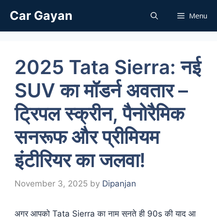
Car Gayan
Menu
2025 Tata Sierra: नई
SUV का मॉडर्न अवतार –
ट्रिपल स्क्रीन, पैनोरैमिक
सनरूफ और प्रीमियम
इंटीरियर का जलवा!
November 3, 2025
by
Dipanjan
अगर आपको Tata Sierra का नाम सुनते ही 90s की याद आ